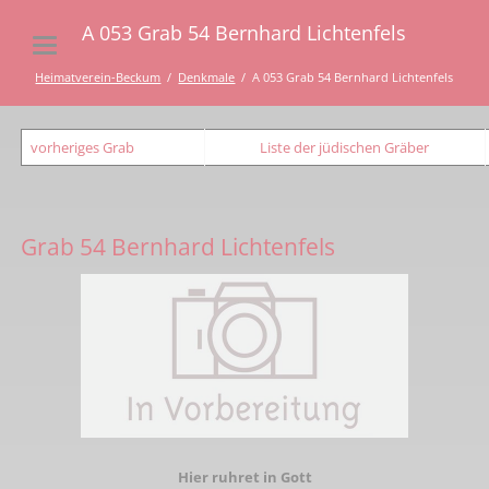
A 053 Grab 54 Bernhard Lichtenfels
Heimatverein-Beckum
Denkmale
A 053 Grab 54 Bernhard Lichtenfels
vorheriges Grab
Liste der jüdischen Gräber
Grab 54 Bernhard Lichtenfels
Hier ruhret in Gott