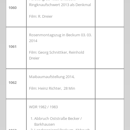
Ringknaufschwert 2013 als Denkmal
1060
Film: R. Dreier
Rosenmontagszug in Beckum 03. 03.
2014
1061
Film: Georg Schnittker, Reinhold
Dreier
Maibaumaufstellung 2014,
1062
Film: Heinz Richter, 28 Min
WDR 1982 / 1983
Abbruch Oststraße Becker /
Barkhausen