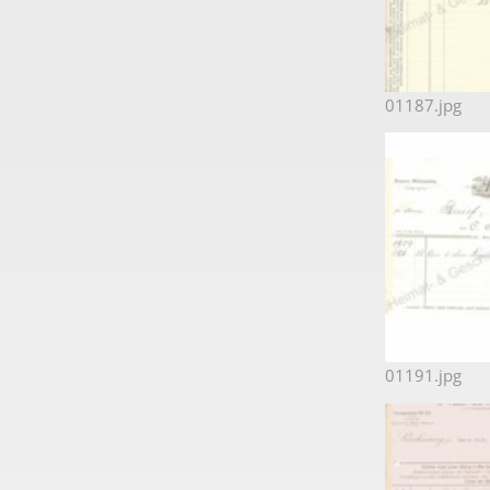
01187.jpg
01191.jpg