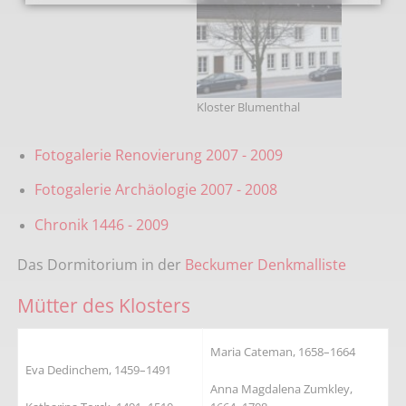
Kloster Blumenthal
Fotogalerie Renovierung 2007 - 2009
Fotogalerie Archäologie 2007 - 2008
Chronik 1446 - 2009
Das Dormitorium in der
Beckumer Denkmalliste
Mütter des Klosters
Maria Cateman, 1658–1664
Eva Dedinchem, 1459–1491
Anna Magdalena Zumkley,