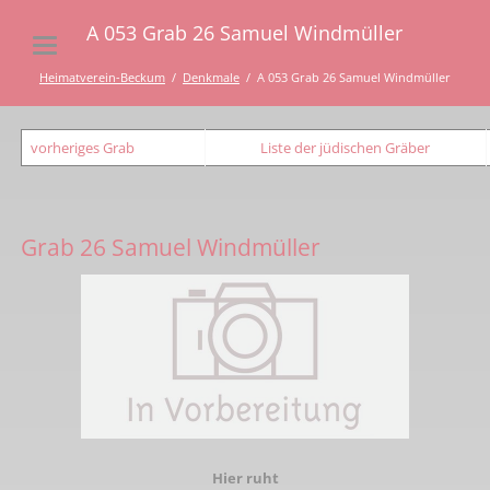
A 053 Grab 26 Samuel Windmüller
Heimatverein-Beckum
Denkmale
A 053 Grab 26 Samuel Windmüller
vorheriges Grab
Liste der jüdischen Gräber
Grab 26 Samuel Windmüller
Hier ruht