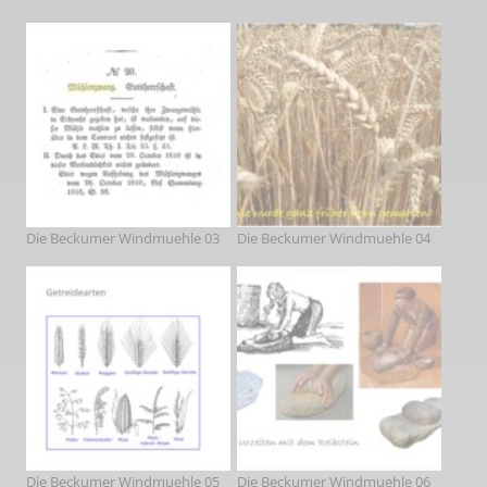
Die Beckumer Windmuehle 03
Die Beckumer Windmuehle 04
Die Beckumer Windmuehle 05
Die Beckumer Windmuehle 06