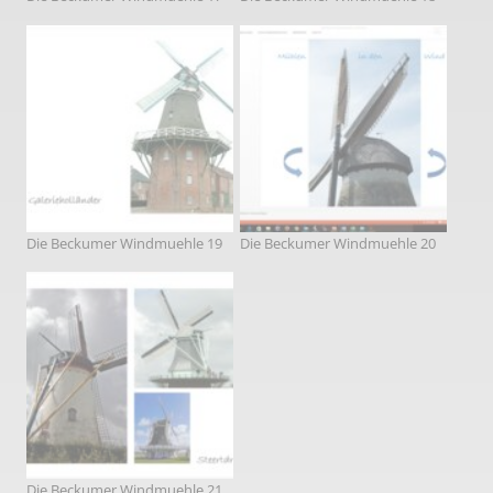
Die Beckumer Windmuehle 19
Die Beckumer Windmuehle 20
Die Beckumer Windmuehle 21