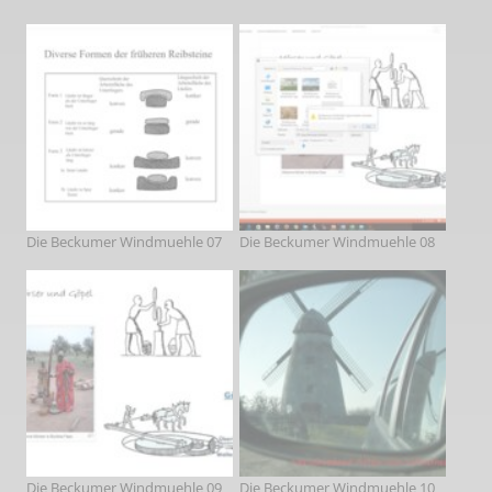
Die Beckumer Windmuehle 07
Die Beckumer Windmuehle 08
Die Beckumer Windmuehle 09
Die Beckumer Windmuehle 10