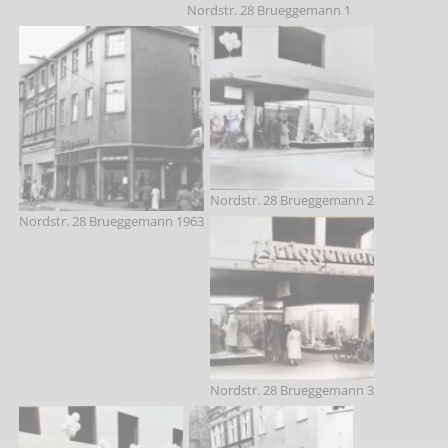
Nordstr. 28 Brueggemann 1
Nordstr. 28 Brueggemann 2
Nordstr. 28 Brueggemann 1963
Nordstr. 28 Brueggemann 3