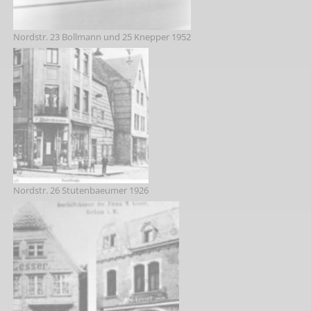
Nordstr. 23 Bollmann und 25 Knepper 1952
Nordstr. 26 Stutenbaeumer 1926