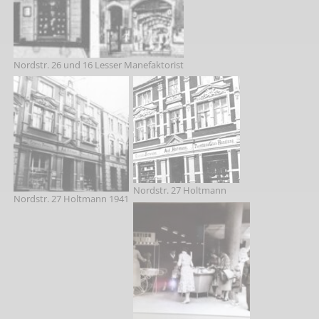
Nordstr. 26 und 16 Lesser Manefaktorist
Nordstr. 27 Holtmann
Nordstr. 27 Holtmann 1941