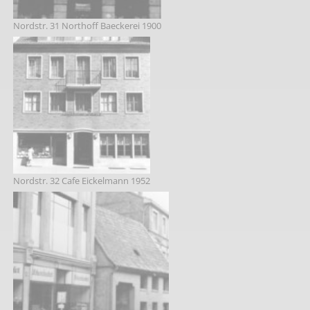
Nordstr. 31 Northoff Baeckerei 1900
Nordstr. 32 Cafe Eickelmann 1952