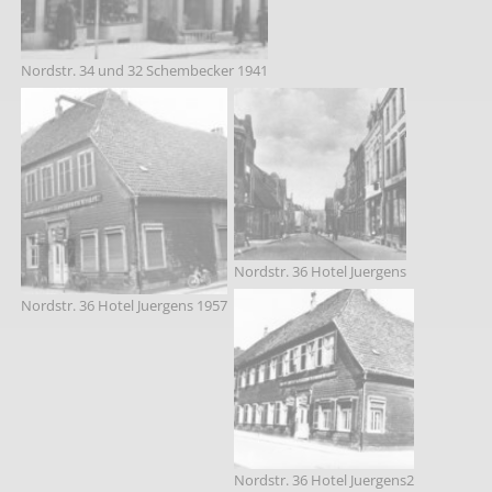
Nordstr. 34 und 32 Schembecker 1941
Nordstr. 36 Hotel Juergens
Nordstr. 36 Hotel Juergens 1957
Nordstr. 36 Hotel Juergens2