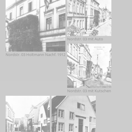
Nordstr. 03 mit Auto
Nordstr. 03 Holtmann Nachf. 1912
Nordstr. 03 mit Kutschen