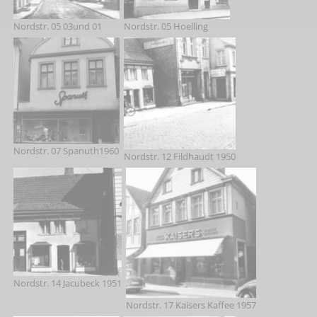
Nordstr. 05 03und 01
Nordstr. 05 Hoelling
Nordstr. 07 Spanuth1960
Nordstr. 12 Fildhaudt 1950
Nordstr. 14 Jacubeck 1951
Nordstr. 17 Kaisers Kaffee 1957