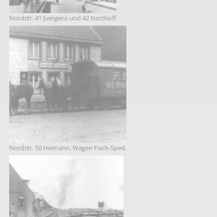
Nordstr. 41 Juergens und 42 Northoff
Nordstr. 50 Heimann, Wagen Fisch-Sped.