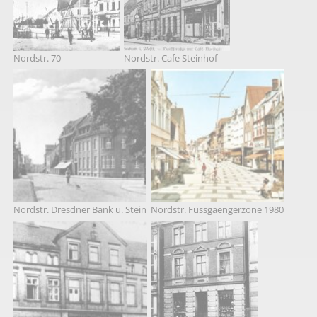
Nordstr. 70
Nordstr. Cafe Steinhof
Nordstr. Dresdner Bank u. Stein
Nordstr. Fussgaengerzone 1980