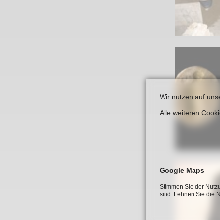
Wir nutzen auf uns
Alle weiteren Cook
Google Maps
Stimmen Sie der Nutzu
sind. Lehnen Sie die 