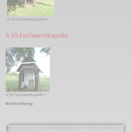
A 59 Fachwerkkapelle 4
A 59 Fachwerkkapelle
A 59 Fachwerkkapelle 1
Beschreibung:
Neobarocke offene Fachwerkwegekapelle, um 1900, südöstlich des