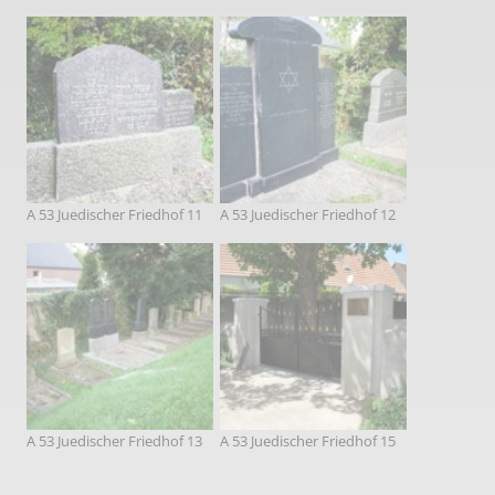
A 53 Juedischer Friedhof 11
A 53 Juedischer Friedhof 12
A 53 Juedischer Friedhof 13
A 53 Juedischer Friedhof 15