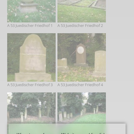
A 53 Juedischer Friedhof 1
A 53 Juedischer Friedhof 2
A 53 Juedischer Friedhof 3
A 53 Juedischer Friedhof 4