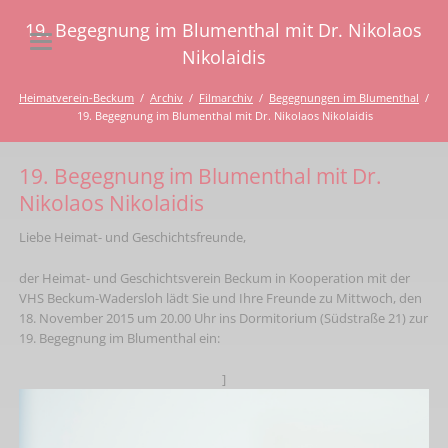
19. Begegnung im Blumenthal mit Dr. Nikolaos
Nikolaidis
Heimatverein-Beckum
Archiv
Filmarchiv
Begegnungen im Blumenthal
19. Begegnung im Blumenthal mit Dr. Nikolaos Nikolaidis
19. Begegnung im Blumenthal mit Dr.
Nikolaos Nikolaidis
Liebe Heimat- und Geschichtsfreunde,
der Heimat- und Geschichtsverein Beckum in Kooperation mit der
VHS Beckum-Wadersloh lädt Sie und Ihre Freunde zu Mittwoch, den
18. November 2015 um 20.00 Uhr ins Dormitorium (Südstraße 21) zur
19. Begegnung im Blumenthal ein:
]