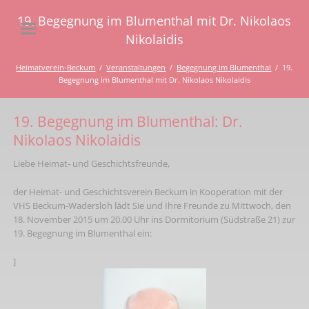
19. Begegnung im Blumenthal mit Dr. Nikolaos
Nikolaidis
Heimatverein-Beckum
Veranstaltungen
Begegnung im Blumenthal
19.
Begegnung im Blumenthal mit Dr. Nikolaos Nikolaidis
19. Begegnung im Blumenthal: Dr.
Nikolaos Nikolaidis
Liebe Heimat- und Geschichtsfreunde,
der Heimat- und Geschichtsverein Beckum in Kooperation mit der
VHS Beckum-Wadersloh lädt Sie und Ihre Freunde zu Mittwoch, den
18. November 2015 um 20.00 Uhr ins Dormitorium (Südstraße 21) zur
19. Begegnung im Blumenthal ein:
]