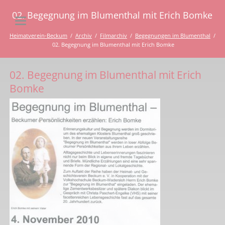
02. Begegnung im Blumenthal mit Erich Bomke
Heimatverein-Beckum
Archiv
Filmarchiv
Begegnungen im Blumenthal
02. Begegnung im Blumenthal mit Erich Bomke
02. Begegnung im Blumenthal mit Erich
Bomke