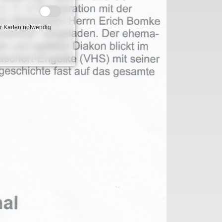
r Karten notwendig