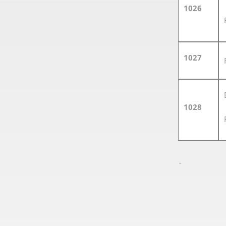
1026
1027
1028