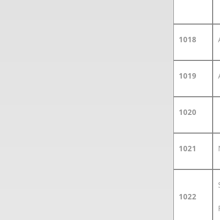
1018
1019
1020
1021
1022