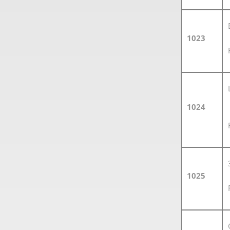
1023
1024
1025