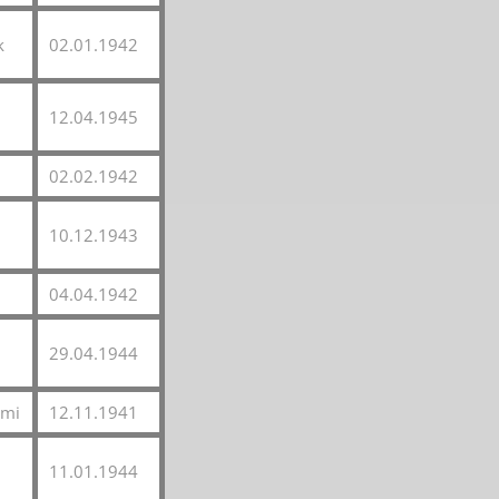
k
02.01.1942
12.04.1945
02.02.1942
10.12.1943
04.04.1942
29.04.1944
lmi
12.11.1941
11.01.1944