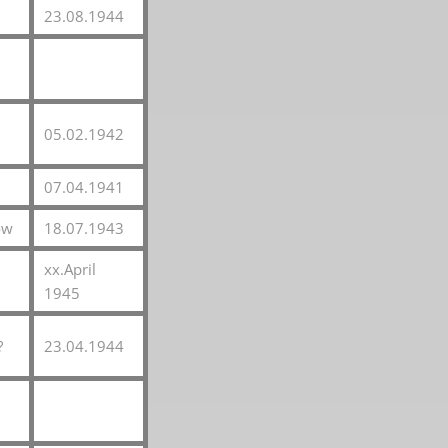
23.08.1944
05.02.1942
07.04.1941
ow
18.07.1943
xx.April
1945
?
23.04.1944