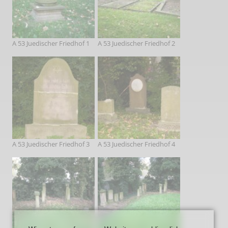
A 53 Juedischer Friedhof 1
A 53 Juedischer Friedhof 2
A 53 Juedischer Friedhof 3
A 53 Juedischer Friedhof 4