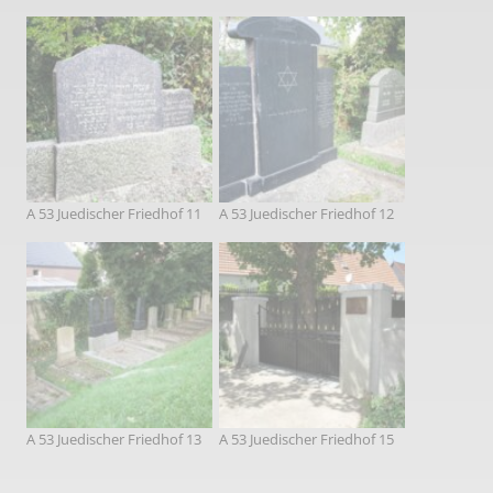
A 53 Juedischer Friedhof 11
A 53 Juedischer Friedhof 12
A 53 Juedischer Friedhof 13
A 53 Juedischer Friedhof 15