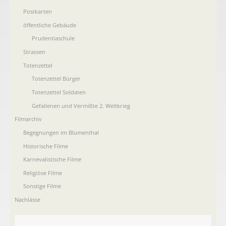
Postkarten
öffentliche Gebäude
Prudentiaschule
Strassen
Totenzettel
Totenzettel Bürger
Totenzettel Soldaten
Gefallenen und Vermißte 2. Weltkrieg
Filmarchiv
Begegnungen im Blumenthal
Historische Filme
Karnevalistische Filme
Religiöse Filme
Sonstige Filme
Nachlässe