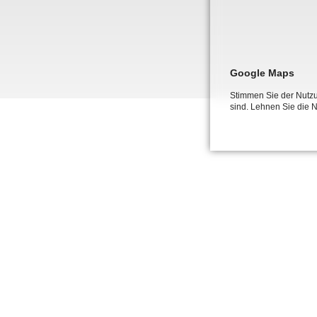
Links
Google Maps
Stimmen Sie der Nutzu
sind. Lehnen Sie die 