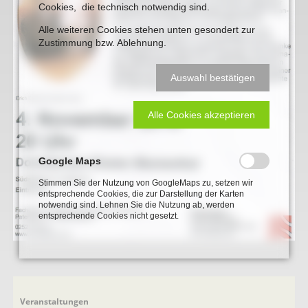
Cookies, die technisch notwendig sind.
Alle weiteren Cookies stehen unten gesondert zur
Zustimmung bzw. Ablehnung.
Auswahl bestätigen
Alle Cookies akzeptieren
Google Maps
Stimmen Sie der Nutzung von GoogleMaps zu, setzen wir
entsprechende Cookies, die zur Darstellung der Karten
notwendig sind. Lehnen Sie die Nutzung ab, werden
entsprechende Cookies nicht gesetzt.
Navigation
Veranstaltungen